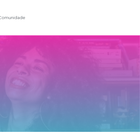
Comunidade