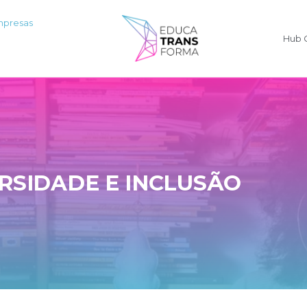
mpresas
Hub 
RSIDADE E INCLUSÃO