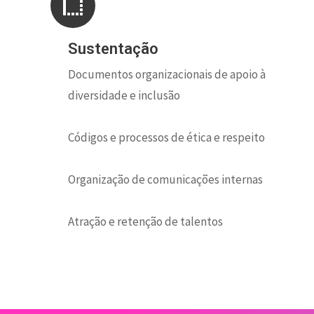
Sustentação
Documentos organizacionais de apoio à
diversidade e inclusão
Códigos e processos de ética e respeito
Organização de comunicações internas
Atração e retenção de talentos