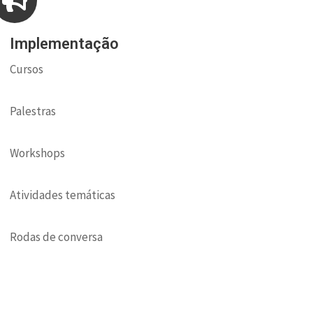
Implementação
Cursos
Palestras
Workshops
Atividades temáticas
Rodas de conversa