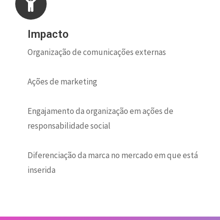
Impacto
Organização de comunicações externas
Ações de marketing
Engajamento da organização em ações de
responsabilidade social
Diferenciação da marca no mercado em que está
inserida