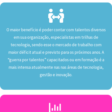
O maior benefício é poder contar com talentos diversos
em sua organização, especialistas em trilhas de
tecnologia, sendo esse o mercado de trabalho com
maior déficit atual e previsto para os próximos anos. A
“guerra por talentos” capacitados ou em formação é a
mais intensa atualmente nas nas áreas de tecnologia,
gestão e inovação.