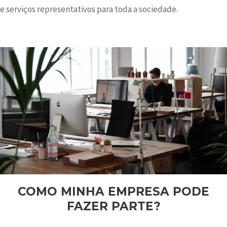
e serviços representativos para toda a sociedade.
COMO MINHA EMPRESA PODE
FAZER PARTE?