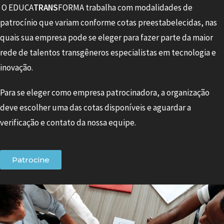
O EDUCA
TRANS
FORMA trabalha com modalidades de
patrocínio que variam conforme cotas preestabelecidas, nas
quais sua empresa pode se eleger para fazer parte da maior
rede de talentos transgêneros especialistas em tecnologia e
inovação.
Para se eleger como empresa patrocinadora, a organização
deve escolher uma das cotas disponíveis e aguardar a
verificação e contato da nossa equipe.
Patrocine