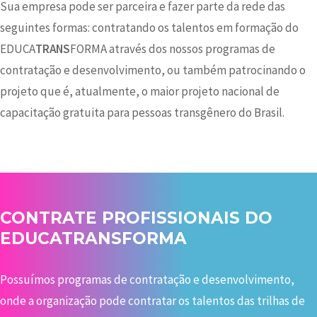
Sua empresa pode ser parceira e fazer parte da rede das
seguintes formas: contratando os talentos em formação do
EDUCA
TRANS
FORMA através dos nossos programas de
contratação e desenvolvimento, ou também patrocinando o
projeto que é, atualmente, o maior projeto nacional de
capacitação gratuita para pessoas transgênero do Brasil.
CONTRATE PROFISSIONAIS DO
EDUCATRANSFORMA
Possuímos programas de contratação e desenvolvimento,
onde a organização pode contratar os talentos das trilhas de