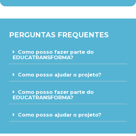
PERGUNTAS FREQUENTES
Como posso fazer parte do
EDUCATRANSFORMA?
Como posso ajudar o projeto?
Como posso fazer parte do
EDUCATRANSFORMA?
Como posso ajudar o projeto?