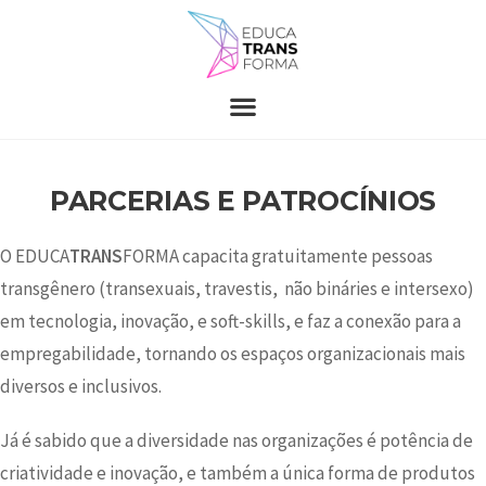
PARCERIAS E PATROCÍNIOS
O EDUCA
TRANS
FORMA capacita gratuitamente pessoas
transgênero (transexuais, travestis, não bináries e intersexo)
em tecnologia, inovação, e soft-skills, e faz a conexão para a
empregabilidade, tornando os espaços organizacionais mais
diversos e inclusivos.
Já é sabido que a diversidade nas organizações é potência de
criatividade e inovação, e também a única forma de produtos