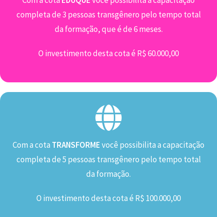
completa de 3 pessoas transgênero pelo tempo total
da formação, que é de 6 meses.
O investimento desta cota é R$ 60.000,00
Com a cota
TRANSFORME
você possibilita a capacitação
completa de 5 pessoas transgênero pelo tempo total
da formação.
O investimento desta cota é R$ 100.000,00