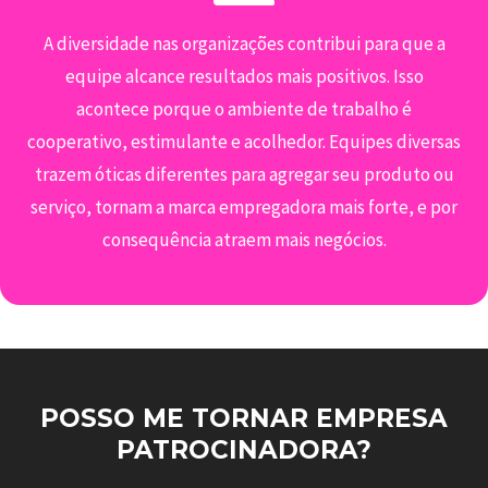
A diversidade nas organizações contribui para que a
equipe alcance resultados mais positivos. Isso
acontece porque o ambiente de trabalho é
cooperativo, estimulante e acolhedor. Equipes diversas
trazem óticas diferentes para agregar seu produto ou
serviço, tornam a marca empregadora mais forte, e por
consequência atraem mais negócios.
POSSO ME TORNAR EMPRESA
PATROCINADORA?