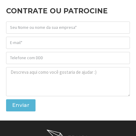
CONTRATE OU PATROCINE
Enviar